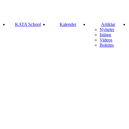
KATA School
Kalender
Artiklar
Nyheter
Inlägg
Videos
Boktips