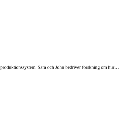
ve produktionssystem. Sara och John bedriver forskning om hur…