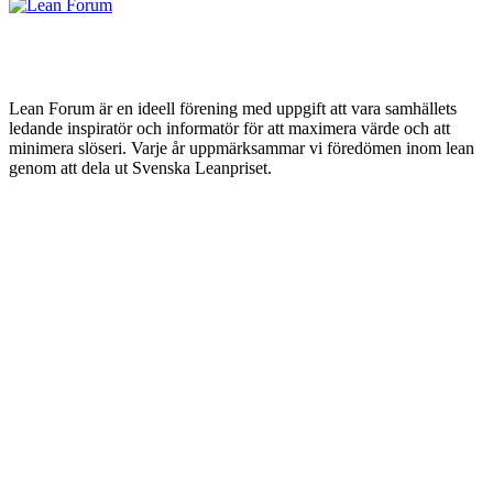
Lean Forum är en ideell förening med uppgift att vara samhällets
ledande inspiratör och informatör för att maximera värde och att
minimera slöseri. Varje år uppmärksammar vi föredömen inom lean
genom att dela ut Svenska Leanpriset.