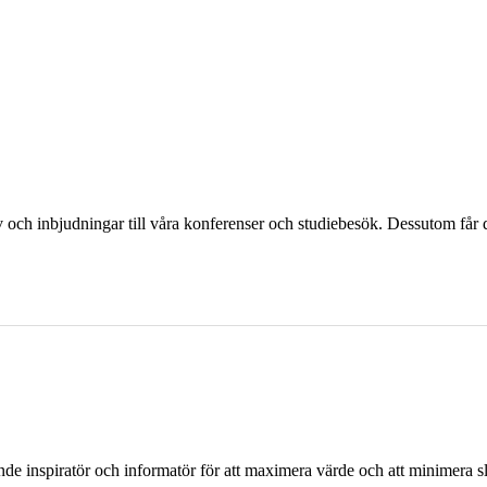
och inbjudningar till våra konferenser och studiebesök. Dessutom får d
ande inspiratör och informatör för att maximera värde och att minimera