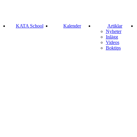
KATA School
Kalender
Artiklar
Nyheter
Inlägg
Videos
Boktips