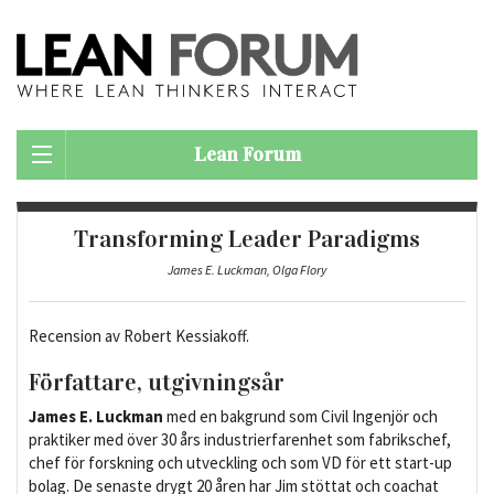
Lean Forum
Transforming Leader Paradigms
James E. Luckman, Olga Flory
Recension av Robert Kessiakoff.
Författare, utgivningsår
James E. Luckman
med en bakgrund som Civil Ingenjör och
praktiker med över 30 års industrierfarenhet som fabrikschef,
chef för forskning och utveckling och som VD för ett start-up
bolag. De senaste drygt 20 åren har Jim stöttat och coachat