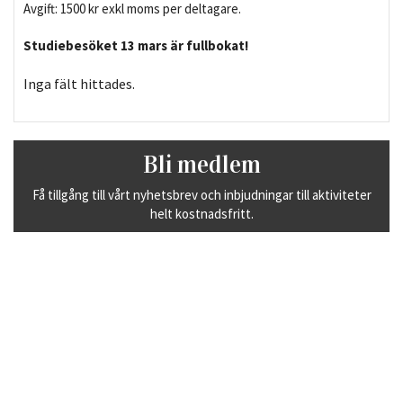
Avgift: 1500 kr exkl moms per deltagare.
Studiebesöket 13 mars är fullbokat!
Inga fält hittades.
Bli medlem
Få tillgång till vårt nyhetsbrev och inbjudningar till aktiviteter
helt kostnadsfritt.