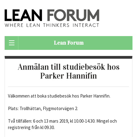
Lean Forum
Anmälan till studiebesök hos
Parker Hannifin
Välkommen att boka studiebesök hos Parker Hannifin.
Plats: Trollhättan, Flygmotorvägen 2.
Två tillfällen: 6 och 13 mars 2019, kl 10.00-14.30. Mingel och
registrering från kl 09.30.